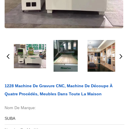
1228 Machine De Gravure CNC, Machine De Découpe À
Quatre Procédés, Meubles Dans Toute La Maison
Nom De Marque:
SUBA