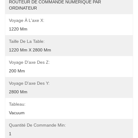
ROUTEUR DE COMMANDE NUMÉRIQUE PAR 
ORDINATEUR
Voyage À L'axe X:
1220 Mm
Taille De La Table:
1220 Mm X 2800 Mm
Voyage D'axe Des Z:
200 Mm
Voyage D'axe Des Y:
2800 Mm
Tableau:
Vacuum
Quantité De Commande Min:
1