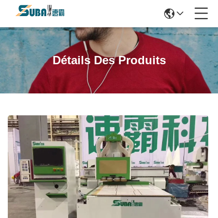
Détails Des Produits