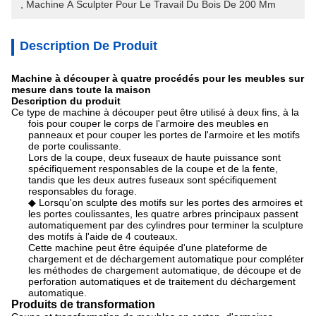
, 
Machine À Sculpter Pour Le Travail Du Bois De 200 Mm
Description De Produit
Machine à découper à quatre procédés pour les meubles sur
mesure dans toute la maison
Description du produit
Ce type de machine à découper peut être utilisé à deux fins, à la
fois pour couper le corps de l'armoire des meubles en
panneaux et pour couper les portes de l'armoire et les motifs
de porte coulissante.
Lors de la coupe, deux fuseaux de haute puissance sont
spécifiquement responsables de la coupe et de la fente,
tandis que les deux autres fuseaux sont spécifiquement
responsables du forage.
◆ Lorsqu'on sculpte des motifs sur les portes des armoires et
les portes coulissantes, les quatre arbres principaux passent
automatiquement par des cylindres pour terminer la sculpture
des motifs à l'aide de 4 couteaux.
Cette machine peut être équipée d'une plateforme de
chargement et de déchargement automatique pour compléter
les méthodes de chargement automatique, de découpe et de
perforation automatiques et de traitement du déchargement
automatique.
Produits de transformation