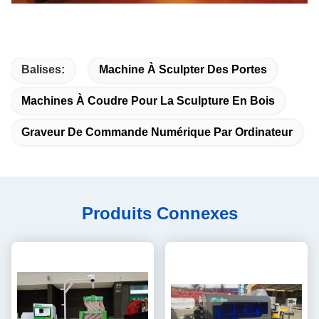
Balises:
Machine À Sculpter Des Portes
Machines À Coudre Pour La Sculpture En Bois
Graveur De Commande Numérique Par Ordinateur
Produits Connexes