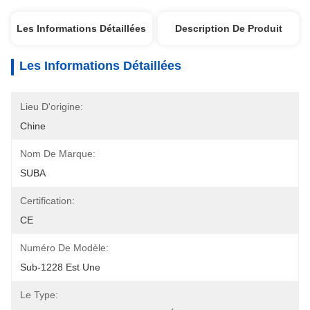
Les Informations Détaillées
Description De Produit
Les Informations Détaillées
Lieu D'origine:
Chine
Nom De Marque:
SUBA
Certification:
CE
Numéro De Modèle:
Sub-1228 Est Une
Le Type: