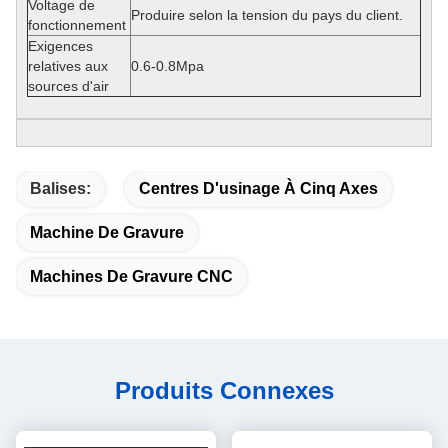
Voltage de
Produire selon la tension du pays du client.
fonctionnement
Exigences
relatives aux
0.6-0.8Mpa
sources d'air
Balises:
Centres D'usinage À Cinq Axes
Machine De Gravure
Machines De Gravure CNC
Produits Connexes