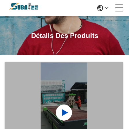
Détails Des Produits