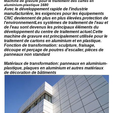
Machine de gravure pour le traitement des cartes en
aluminium-plastique 1680
Avec le développement rapide de l'industrie
manufacturière, les exigences pour les équipements
CNC deviennent de plus en plus élevées.protection de
l'environnementLes systèmes de traitement de l'eau et
de l'eau sont devenus les principaux éléments du
développement du centre de traitement actuel.Cette
machine de gravure est principalement utilisée pour le
traitement de cartons en aluminium et en plastique.
Fonction de transformation: sculpture, fraisage,
découpe et perçage de poutres d'escalier, pièces de
panneaux non standard
Matériaux de transformation: panneaux en aluminium-
plastique, plaques en aluminium et autres matériaux
de décoration de bâtiments