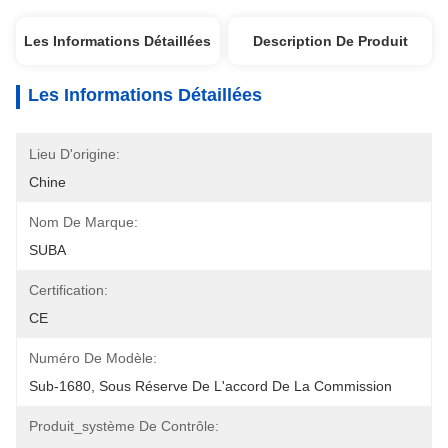
Les Informations Détaillées
Description De Produit
Les Informations Détaillées
Lieu D'origine:
Chine
Nom De Marque:
SUBA
Certification:
CE
Numéro De Modèle:
Sub-1680, Sous Réserve De L'accord De La Commission
Produit_système De Contrôle: