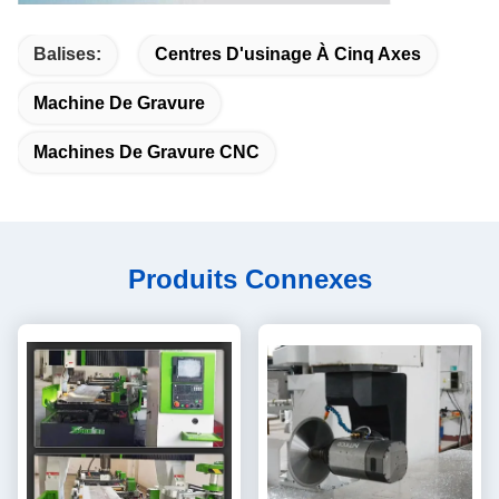
Balises:
Centres D'usinage À Cinq Axes
Machine De Gravure
Machines De Gravure CNC
Produits Connexes