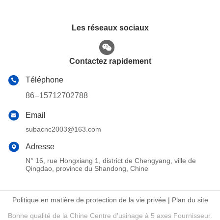
Les réseaux sociaux
Contactez rapidement
Téléphone
86--15712702788
Email
subacnc2003@163.com
Adresse
N° 16, rue Hongxiang 1, district de Chengyang, ville de
Qingdao, province du Shandong, Chine
Politique en matière de protection de la vie privée
|
Plan du site
Bonne qualité de la Chine Centre d'usinage à 5 axes Fournisseur.