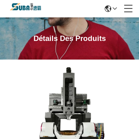
Détails Des Produits