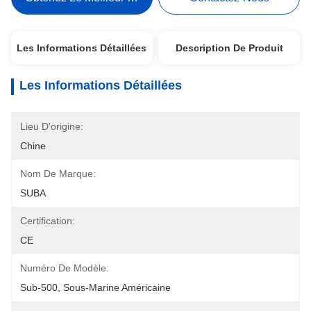
Les Informations Détaillées
Description De Produit
Les Informations Détaillées
Lieu D'origine:
Chine
Nom De Marque:
SUBA
Certification:
CE
Numéro De Modèle:
Sub-500, Sous-Marine Américaine