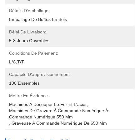
Détails D'emballage:
Emballage De Boîtes En Bois
Délai De Livraison:
5-8 Jours Ouvrables
Conditions De Paiement:
L/C,T/T
Capacité D'approvisionnement:
100 Ensembles
Mettre En Évidence:
Machines À Découper Le Fer Et L'acier
, 
Machines De Gravure À Commande Numérique À 
Commande Numérique 550 Mm
, 
Graveuse À Commande Numérique De 650 Mm