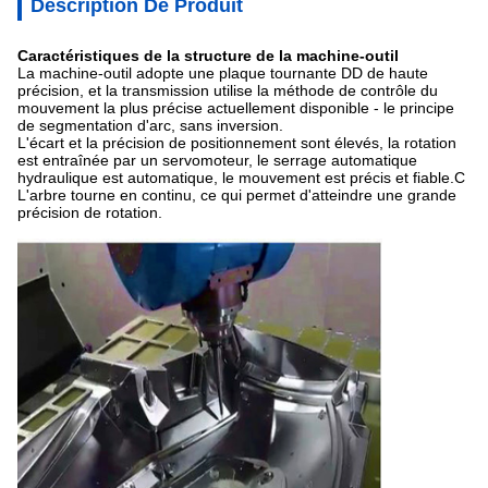
Description De Produit
Caractéristiques de la structure de la machine-outil
La machine-outil adopte une plaque tournante DD de haute
précision, et la transmission utilise la méthode de contrôle du
mouvement la plus précise actuellement disponible - le principe
de segmentation d'arc, sans inversion.
L'écart et la précision de positionnement sont élevés, la rotation
est entraînée par un servomoteur, le serrage automatique
hydraulique est automatique, le mouvement est précis et fiable.C
L'arbre tourne en continu, ce qui permet d'atteindre une grande
précision de rotation.