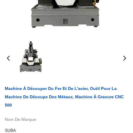
Machine À Découper Du Fer Et De L'acier, Outil Pour La
Machine De Découpe Des Métaux, Machine À Gravure CNC
500
Nom De Marque:
SUBA