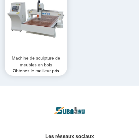
Machine de sculpture de
meubles en bois
Obtenez le meilleur prix
Les réseaux sociaux