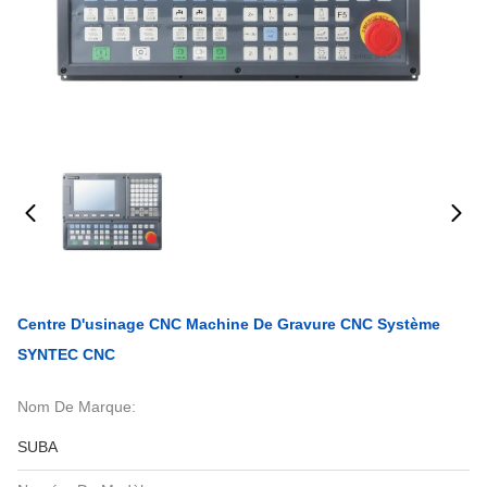
Centre D'usinage CNC Machine De Gravure CNC Système
SYNTEC CNC
Nom De Marque:
SUBA