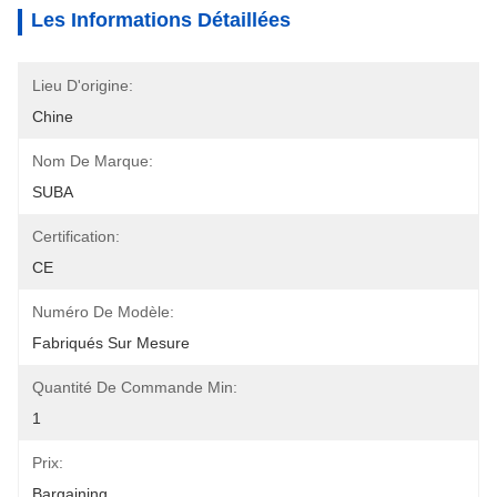
Les Informations Détaillées
Lieu D'origine:
Chine
Nom De Marque:
SUBA
Certification:
CE
Numéro De Modèle:
Fabriqués Sur Mesure
Quantité De Commande Min:
1
Prix:
Bargaining