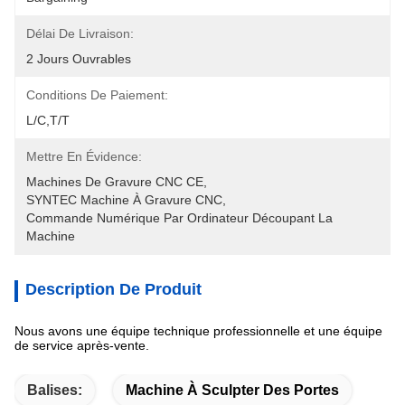
Délai De Livraison:
2 Jours Ouvrables
Conditions De Paiement:
L/C,T/T
Mettre En Évidence:
Machines De Gravure CNC CE
, 
SYNTEC Machine À Gravure CNC
, 
Commande Numérique Par Ordinateur Découpant La 
Machine
Description De Produit
Nous avons une équipe technique professionnelle et une équipe
de service après-vente.
Balises:
Machine À Sculpter Des Portes