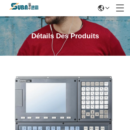
Détails Des Produits