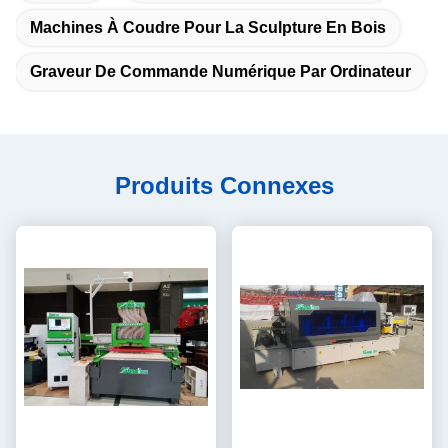
Machines À Coudre Pour La Sculpture En Bois
Graveur De Commande Numérique Par Ordinateur
Produits Connexes