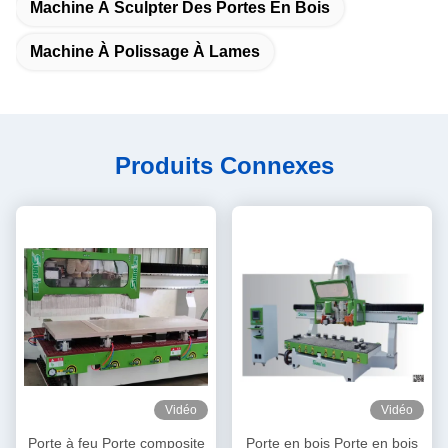
Machine À Sculpter Des Portes En Bois
Machine À Polissage À Lames
Produits Connexes
Vidéo
Vidéo
Porte à feu Porte composite
Porte en bois Porte en bois