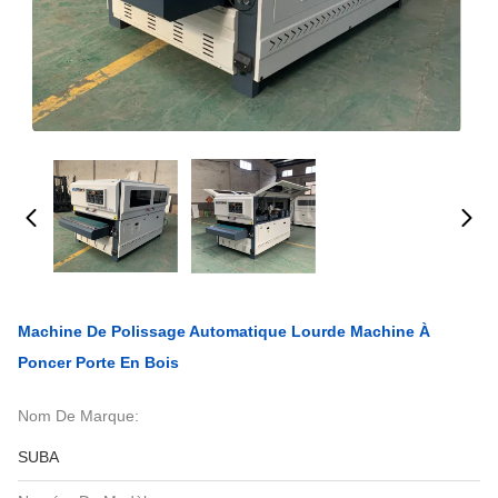
Machine De Polissage Automatique Lourde Machine À
Poncer Porte En Bois
Nom De Marque:
SUBA