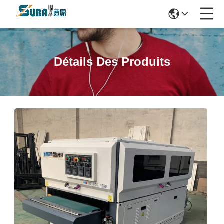
Détails Des Produits