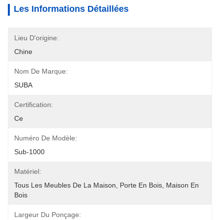
Les Informations Détaillées
Lieu D'origine:
Chine
Nom De Marque:
SUBA
Certification:
Ce
Numéro De Modèle:
Sub-1000
Matériel:
Tous Les Meubles De La Maison, Porte En Bois, Maison En 
Bois
Largeur Du Ponçage: