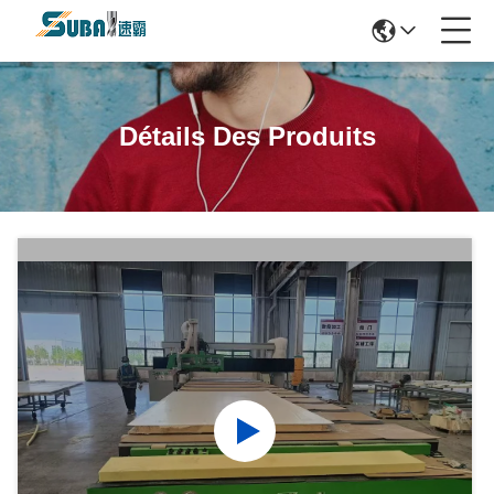
Détails Des Produits