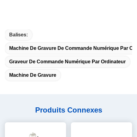
Balises:
Machine De Gravure De Commande Numérique Par Ord
Graveur De Commande Numérique Par Ordinateur
Machine De Gravure
Produits Connexes