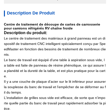
Description De Produit
Centre de traitement de découpe de cartes de carrosserie
pour camions réfrigérés RV chaîne froide
Description du produit:
Le centre de traitement des matériaux à grand panneau est un di
spositif de traitement CNC intelligent spécialement conçu par Spe
edMaster en fonction des besoins de traitement de nombreux clie
nts.
Le banc de travail est équipé d'une table à aspiration sous vide, l
a table est faite de panneau de résine phénolique, ce qui assure l
a planéité et la dureté de la table, et est plus pratique pour la cart
e.
Il y a une couche de plaque d'acier sur le lit inférieur pour assurer
la souplesse du banc de travail et l'empêcher de se déformer au f
il du temps.
L'installation de grilles sous vide est efficace, de sorte que n'impo
rte quelle partie du banc de travail peut rapidement adsorber la pi
èce.