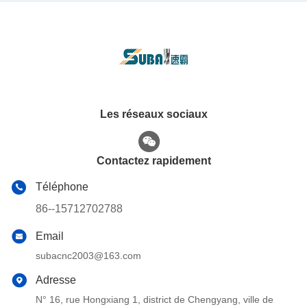
Les réseaux sociaux
Contactez rapidement
Téléphone
86--15712702788
Email
subacnc2003@163.com
Adresse
N° 16, rue Hongxiang 1, district de Chengyang, ville de