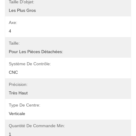
Taille D'objet:
Les Plus Gros
Axe:
4
Taille:
Pour Les Pièces Détachées:
Système De Contrôle:
CNC
Précision:
Très Haut
Type De Centre:
Verticale
Quantité De Commande Min:
1