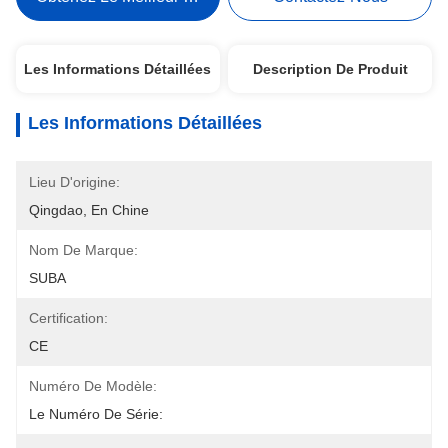
Les Informations Détaillées
Description De Produit
Les Informations Détaillées
Lieu D'origine:
Qingdao, En Chine
Nom De Marque:
SUBA
Certification:
CE
Numéro De Modèle:
Le Numéro De Série: