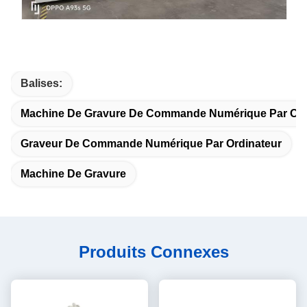
Balises:
Machine De Gravure De Commande Numérique Par Ord
Graveur De Commande Numérique Par Ordinateur
Machine De Gravure
Produits Connexes