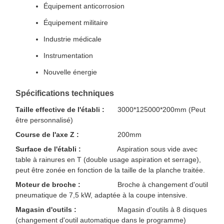
Équipement anticorrosion
Équipement militaire
Industrie médicale
Instrumentation
Nouvelle énergie
Spécifications techniques
Taille effective de l'établi :
3000*125000*200mm (Peut
être personnalisé)
Course de l'axe Z :
200mm
Surface de l'établi :
Aspiration sous vide avec
table à rainures en T (double usage aspiration et serrage),
peut être zonée en fonction de la taille de la planche traitée.
Moteur de broche :
Broche à changement d'outil
pneumatique de 7,5 kW, adaptée à la coupe intensive.
Magasin d'outils :
Magasin d'outils à 8 disques
(changement d'outil automatique dans le programme)