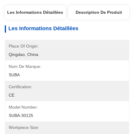
Les Informations Détaillées
Description De Produit
Les Informations Détaillées
Place Of Origin:
Qingdao, China
Nom De Marque:
SUBA
Certification:
CE
Model Number:
SUBA-30125
Workpiece Size: