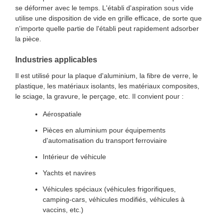
se déformer avec le temps. L'établi d'aspiration sous vide
utilise une disposition de vide en grille efficace, de sorte que
n'importe quelle partie de l'établi peut rapidement adsorber
la pièce.
Industries applicables
Il est utilisé pour la plaque d'aluminium, la fibre de verre, le
plastique, les matériaux isolants, les matériaux composites,
le sciage, la gravure, le perçage, etc. Il convient pour :
Aérospatiale
Pièces en aluminium pour équipements
d'automatisation du transport ferroviaire
Intérieur de véhicule
Yachts et navires
Véhicules spéciaux (véhicules frigorifiques,
camping-cars, véhicules modifiés, véhicules à
vaccins, etc.)