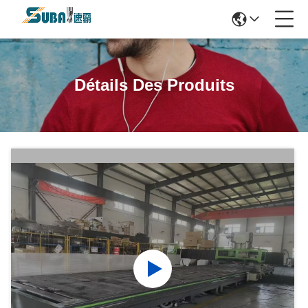
Détails Des Produits