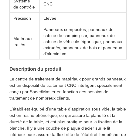
Système
CNC
de contrôle
Précision
Élevée
Panneaux composites, panneaux de
cabine de camping-car, panneaux de
Matériaux
cabine de véhicule frigorifique, panneaux
traités
extrudés, panneaux de bois et panneaux
d'aluminium
Description du produit
Le centre de traitement de matériaux pour grands panneaux
est un dispositif de traitement CNC intelligent spécialement
conçu par SpeedMaster en fonction des besoins de
traitement de nombreux clients.
L'établi est équipé d'une table d'aspiration sous vide, la table
est en résine phénolique, ce qui assure la planéité et la
dureté de la table, et est plus pratique pour la fixation de la
planche. Il y a une couche de plaque d'acier sur le lit
inférieur pour assurer la flexibilité de l'établi et l'empêcher de