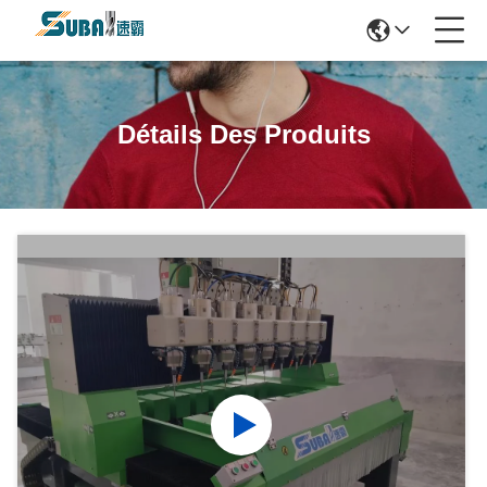
Détails Des Produits