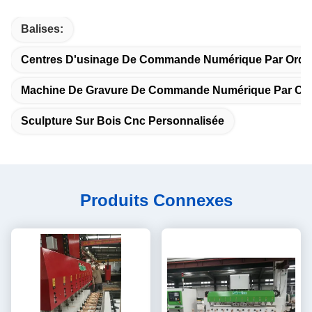
Balises:
Centres D'usinage De Commande Numérique Par Ordi
Machine De Gravure De Commande Numérique Par Ord
Sculpture Sur Bois Cnc Personnalisée
Produits Connexes