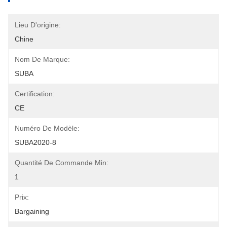
Lieu D'origine:
Chine
Nom De Marque:
SUBA
Certification:
CE
Numéro De Modèle:
SUBA2020-8
Quantité De Commande Min:
1
Prix:
Bargaining