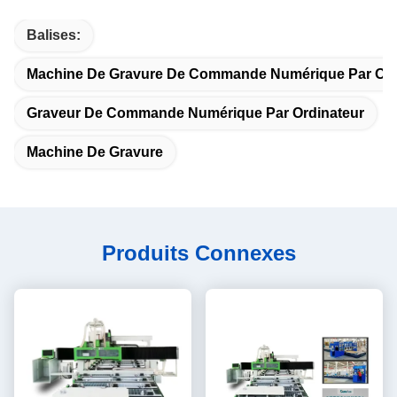
Balises:
Machine De Gravure De Commande Numérique Par Ord
Graveur De Commande Numérique Par Ordinateur
Machine De Gravure
Produits Connexes