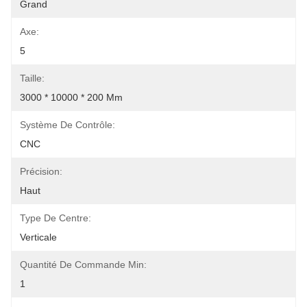
Grand
Axe:
5
Taille:
3000 * 10000 * 200 Mm
Système De Contrôle:
CNC
Précision:
Haut
Type De Centre:
Verticale
Quantité De Commande Min:
1