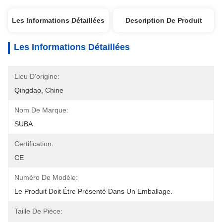
Les Informations Détaillées
Description De Produit
Les Informations Détaillées
Lieu D'origine:
Qingdao, Chine
Nom De Marque:
SUBA
Certification:
CE
Numéro De Modèle:
Le Produit Doit Être Présenté Dans Un Emballage.
Taille De Pièce: