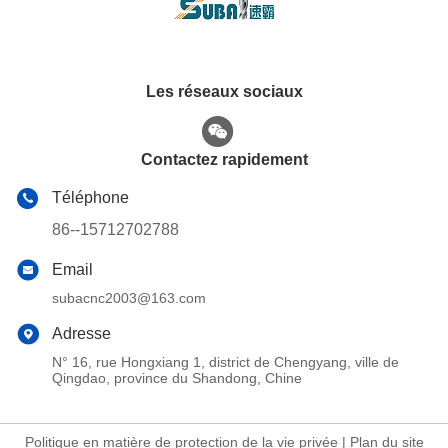
Les réseaux sociaux
Contactez rapidement
Téléphone
86--15712702788
Email
subacnc2003@163.com
Adresse
N° 16, rue Hongxiang 1, district de Chengyang, ville de
Qingdao, province du Shandong, Chine
Politique en matière de protection de la vie privée
|
Plan du site