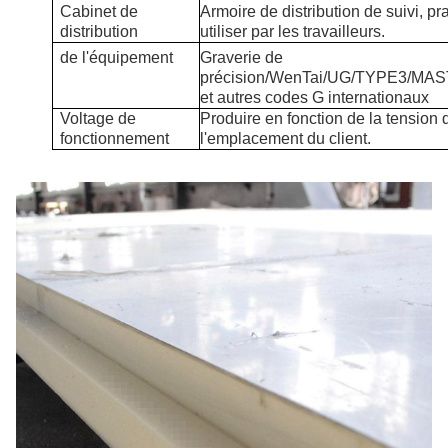
Cabinet de
Armoire de distribution de suivi, pr
distribution
utiliser par les travailleurs.
de l'équipement
Graverie de
précision/WenTai/UG/TYPE3/M
et autres codes G internationaux
Voltage de
Produire en fonction de la tension 
fonctionnement
l'emplacement du client.