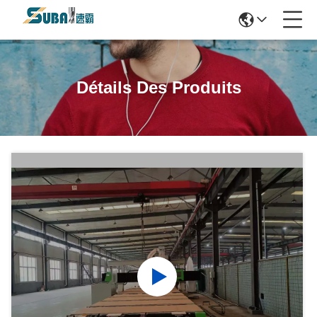
Détails Des Produits