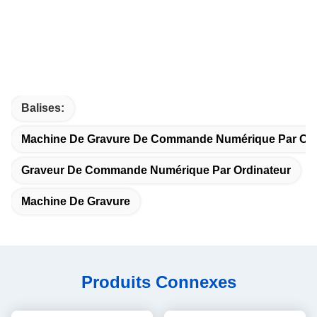
Balises:
Machine De Gravure De Commande Numérique Par Ord
Graveur De Commande Numérique Par Ordinateur
Machine De Gravure
Produits Connexes