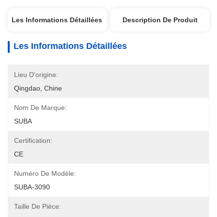
Les Informations Détaillées
Description De Produit
Les Informations Détaillées
Lieu D'origine:
Qingdao, Chine
Nom De Marque:
SUBA
Certification:
CE
Numéro De Modèle:
SUBA-3090
Taille De Pièce: