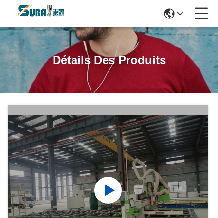
Détails Des Produits