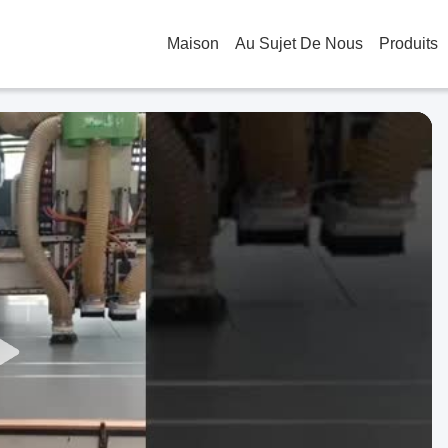
Maison
Au Sujet De Nous
Produits