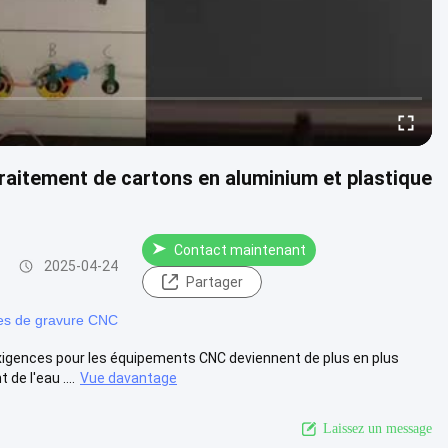
traitement de cartons en aluminium et plastique
Contact maintenant
2025-04-24
Partager
es de gravure CNC
exigences pour les équipements CNC deviennent de plus en plus
e l'eau ....
Vue davantage
Laissez un message