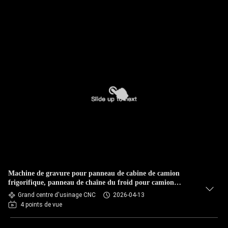
Machine de gravure pour panneau de cabine de camion
frigorifique, panneau de chaîne du froid pour camion
frigorifique
Grand centre d'usinage CNC
2026-04-13
4 points de vue