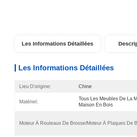
Les Informations Détaillées
Descri
Les Informations Détaillées
Lieu D'origine:
Chine
Tous Les Meubles De La Ma
Matériel:
Maison En Bois
Moteur À Rouleaux De Brosse/moteur À Plaques De B