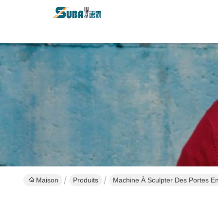
Maison
Produits
Machine À Sculpter Des Portes En