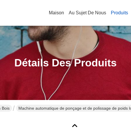
Maison
Au Sujet De Nous
Produits
Détails Des Produits
 Bois
Machine automatique de ponçage et de polissage de poids 