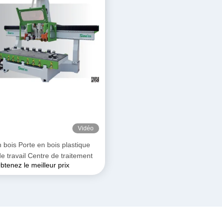
Vidéo
 bois Porte en bois plastique
e travail Centre de traitement
btenez le meilleur prix