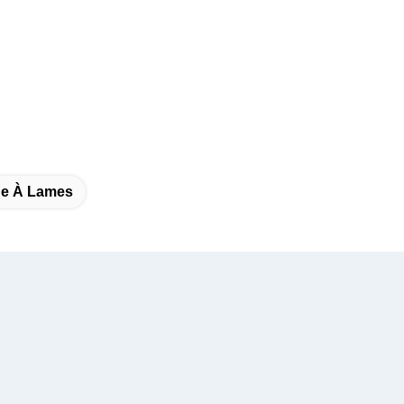
ge À Lames