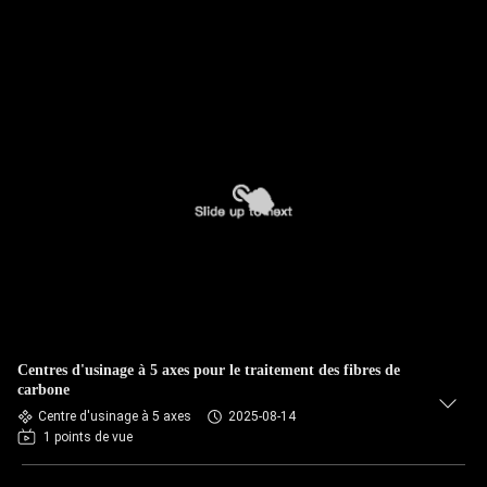
Centres d'usinage à 5 axes pour le traitement des fibres de
carbone
Centre d'usinage à 5 axes
2025-08-14
1 points de vue