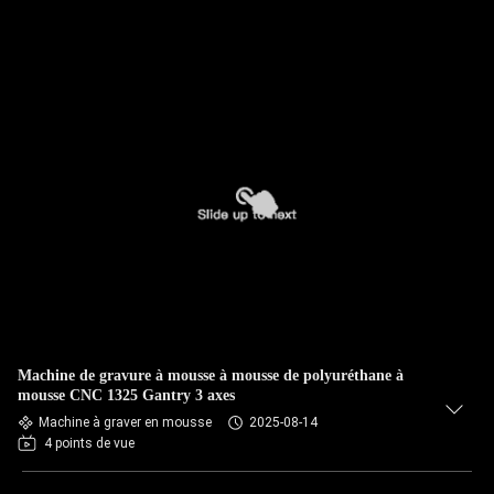
Machine de gravure à mousse à mousse de polyuréthane à
mousse CNC 1325 Gantry 3 axes
Machine à graver en mousse
2025-08-14
4 points de vue